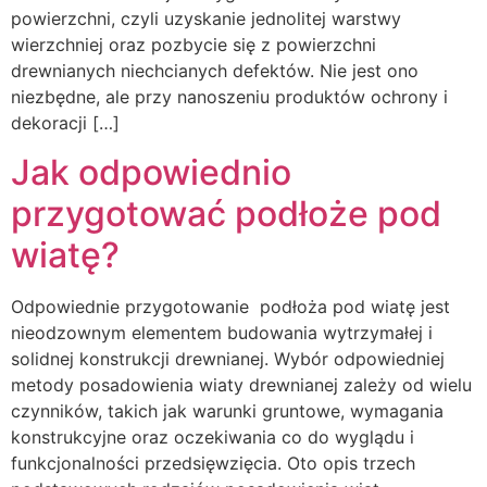
powierzchni, czyli uzyskanie jednolitej warstwy
wierzchniej oraz pozbycie się z powierzchni
drewnianych niechcianych defektów. Nie jest ono
niezbędne, ale przy nanoszeniu produktów ochrony i
dekoracji […]
Jak odpowiednio
przygotować podłoże pod
wiatę?
Odpowiednie przygotowanie podłoża pod wiatę jest
nieodzownym elementem budowania wytrzymałej i
solidnej konstrukcji drewnianej. Wybór odpowiedniej
metody posadowienia wiaty drewnianej zależy od wielu
czynników, takich jak warunki gruntowe, wymagania
konstrukcyjne oraz oczekiwania co do wyglądu i
funkcjonalności przedsięwzięcia. Oto opis trzech