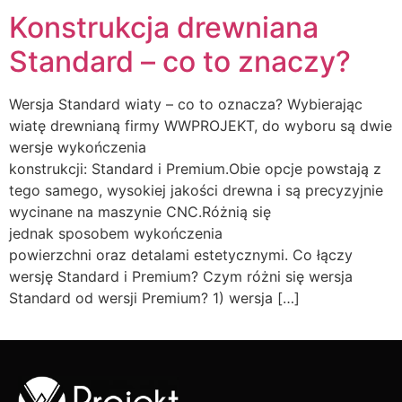
Konstrukcja drewniana
Standard – co to znaczy?
Wersja Standard wiaty – co to oznacza? Wybierając
wiatę drewnianą firmy WWPROJEKT, do wyboru są dwie
wersje wykończenia
konstrukcji: Standard i Premium.Obie opcje powstają z
tego samego, wysokiej jakości drewna i są precyzyjnie
wycinane na maszynie CNC.Różnią się
jednak sposobem wykończenia
powierzchni oraz detalami estetycznymi. Co łączy
wersję Standard i Premium? Czym różni się wersja
Standard od wersji Premium? 1) wersja […]