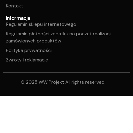
Kontakt
Informacje
Regulamin sklepu internetowego
Regulamin płatności zadatku na poczet realizacji
zamówionych produktów
Polityka prywatności
Zwroty i reklamacje
© 2025 WW Projekt All rights reserved.