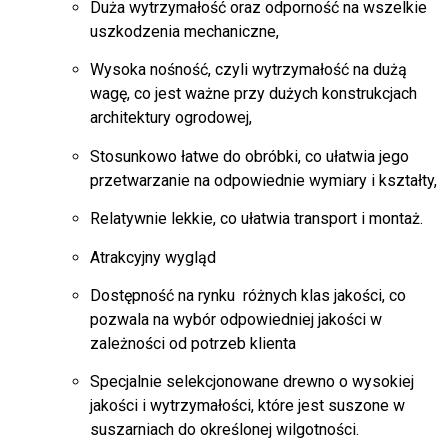
Duża wytrzymałość oraz odporność na wszelkie
uszkodzenia mechaniczne,
Wysoka nośność, czyli wytrzymałość na dużą
wagę, co jest ważne przy dużych konstrukcjach
architektury ogrodowej,
Stosunkowo łatwe do obróbki, co ułatwia jego
przetwarzanie na odpowiednie wymiary i kształty,
Relatywnie lekkie, co ułatwia transport i montaż.
Atrakcyjny wygląd
Dostępność na rynku różnych klas jakości, co
pozwala na wybór odpowiedniej jakości w
zależności od potrzeb klienta
Specjalnie selekcjonowane drewno o wysokiej
jakości i wytrzymałości, które jest suszone w
suszarniach do określonej wilgotności.