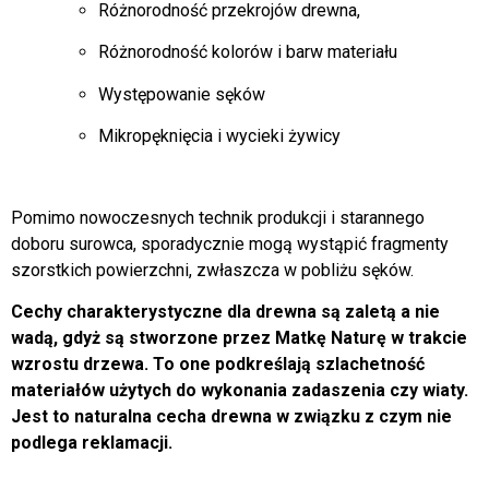
Różnorodność przekrojów drewna,
Różnorodność kolorów i barw materiału
Występowanie sęków
Mikropęknięcia i wycieki żywicy
Pomimo nowoczesnych technik produkcji i starannego
doboru surowca, sporadycznie mogą wystąpić fragmenty
szorstkich powierzchni, zwłaszcza w pobliżu sęków.
Cechy charakterystyczne dla drewna są zaletą a nie
wadą, gdyż są stworzone przez Matkę Naturę w trakcie
wzrostu drzewa. To one podkreślają szlachetność
materiałów użytych do wykonania zadaszenia czy wiaty.
Jest to naturalna cecha drewna w związku z czym nie
podlega reklamacji.