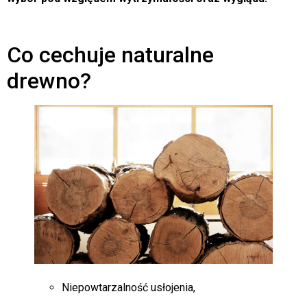
Co cechuje naturalne
drewno?
Niepowtarzalność usłojenia,