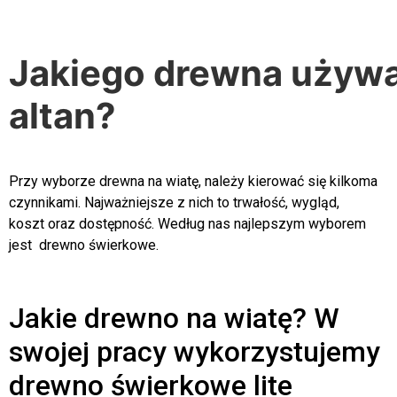
Jakiego drewna używa
altan?
Przy wyborze drewna na wiatę, należy kierować się kilkoma
czynnikami. Najważniejsze z nich to trwałość, wygląd,
koszt oraz dostępność. Według nas najlepszym wyborem
jest drewno świerkowe.
Jakie drewno na wiatę? W
swojej pracy wykorzystujemy
drewno świerkowe lite