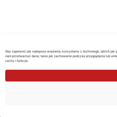
Aby zapewnić jak najlepsze wrażenia, korzystamy z technologii, takich jak 
nam przetwarzać dane, takie jak zachowanie podczas przeglądania lub unika
cechy i funkcje.