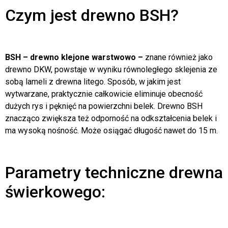
Czym jest drewno BSH?
BSH – drewno klejone warstwowo –
znane również jako
drewno DKW, powstaje w wyniku równoległego sklejenia ze
sobą lameli z drewna litego. Sposób, w jakim jest
wytwarzane, praktycznie całkowicie eliminuje obecność
dużych rys i pęknięć na powierzchni belek. Drewno BSH
znacząco zwiększa też odporność na odkształcenia belek i
ma wysoką nośność. Może osiągać długość nawet do 15 m.
Parametry techniczne drewna
świerkowego: