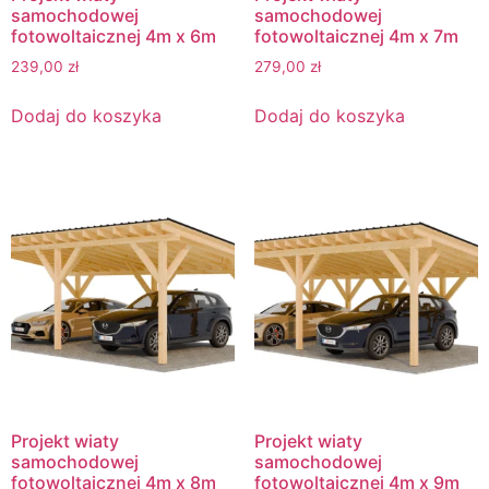
samochodowej
samochodowej
fotowoltaicznej 4m x 6m
fotowoltaicznej 4m x 7m
239,00
zł
279,00
zł
Dodaj do koszyka
Dodaj do koszyka
Projekt wiaty
Projekt wiaty
samochodowej
samochodowej
fotowoltaicznej 4m x 8m
fotowoltaicznej 4m x 9m