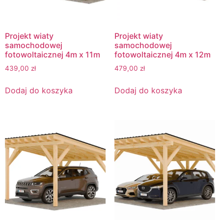
Projekt wiaty
Projekt wiaty
samochodowej
samochodowej
fotowoltaicznej 4m x 11m
fotowoltaicznej 4m x 12m
439,00
zł
479,00
zł
Dodaj do koszyka
Dodaj do koszyka