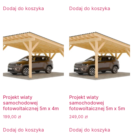
Dodaj do koszyka
Dodaj do koszyka
Projekt wiaty
Projekt wiaty
samochodowej
samochodowej
fotowoltaicznej 5m x 4m
fotowoltaicznej 5m x 5m
199,00
zł
249,00
zł
Dodaj do koszyka
Dodaj do koszyka