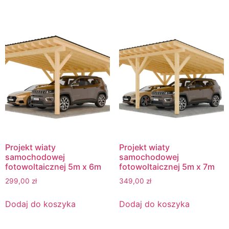
Projekt wiaty
Projekt wiaty
samochodowej
samochodowej
fotowoltaicznej 5m x 6m
fotowoltaicznej 5m x 7m
299,00
zł
349,00
zł
Dodaj do koszyka
Dodaj do koszyka