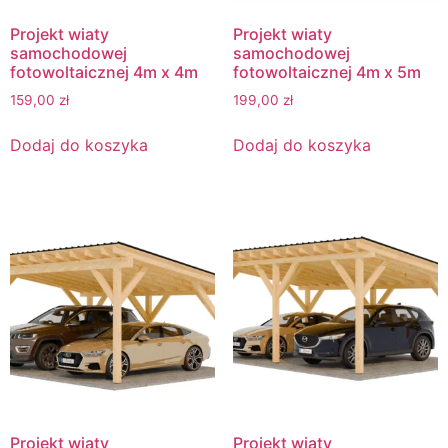
Projekt wiaty
Projekt wiaty
samochodowej
samochodowej
fotowoltaicznej 4m x 4m
fotowoltaicznej 4m x 5m
159,00
zł
199,00
zł
Dodaj do koszyka
Dodaj do koszyka
Projekt wiaty
Projekt wiaty