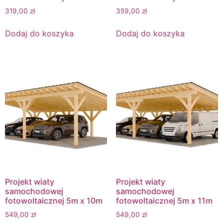
319,00
zł
359,00
zł
Dodaj do koszyka
Dodaj do koszyka
Projekt wiaty
Projekt wiaty
samochodowej
samochodowej
fotowoltaicznej 5m x 10m
fotowoltaicznej 5m x 11m
549,00
zł
549,00
zł