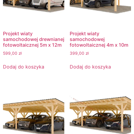
Projekt wiaty
Projekt wiaty
samochodowej drewnianej
samochodowej
fotowoltaicznej 5m x 12m
fotowoltaicznej 4m x 10m
599,00
zł
399,00
zł
Dodaj do koszyka
Dodaj do koszyka