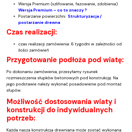
Wersja Premium (szlifowanie, fazowanie, zdobienia)
Wersja Premium – co to znaczy ?
Postarzanie powierzchni
Strukturyzacja /
postarzanie drewna
Czas realizacji:
czas realizacji zamówienia: 6 tygodni w zależności od
ilości zamówień
Przygotowanie podłoża pod wiatę:
Po dokonaniu zamówienia, przesyłamy rysunek
rozmieszczenia słupków betonowych pod konstrukcję. Na
jego podstawie należy wykonać posadowienie pod montaż
słupów.
Możliwość dostosowania wiaty i
konstrukcji do indywidualnych
potrzeb:
Każda nasza konstrukcja drewniana może zostać wykonana