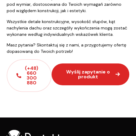
pod wymiar, dostosowana do Twoich wymagań zarówno
pod względem konstrukcji, jak i estetyki.
Wszystkie detale konstrukcyjne, wysokość słupów, kąt
nachylenia dachu oraz szczegóły wykończenia mogą zostać
wykonane według indywidualnych wskazówek klienta.
Masz pytania? Skontaktuj się z nami, a przygotujemy ofertę
dopasowaną do Twoich potrzeb!
(+48)
Wyślij zapytanie o
660
produkt
300
880