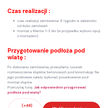
Czas realizacji :
czas realizacji zamówienia: 8 tygodni w zależności
od ilości zamówień
montaż u Klienta: 1-3 dni (w przypadku wyboru opcji
z montażem)
Przygotowanie podłoża pod
wiatę :
Po dokonaniu zamówienia, przesyłamy rysunek
rozmieszczenia słupków betonowych pod konstrukcję. Na
jego podstawie należy wykonać posadowienie pod
montaż słupów.
Przeczytaj tutaj:
Jak odpowiednio przygotować
podłoże pod wiatę?
(+48)