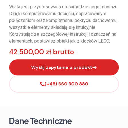
Wiata jest przystosowana do samodzielnego montażu.
Dzięki komputerowemu docięciu, dopracowanym
połączeniom oraz kompletnemu pokryciu dachowemu,
wszystkie elementy składają się intuicyjnie.
Korzystając ze szczegółowej instrukcji i oznaczeń na
elementach, postawisz obiekt jak z klocków LEGO.
42 500,00 zł brutto
Wyślij zapytanie o produkt
(+48) 660 300 880
Dane Techniczne