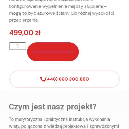
konfigurowanie wypełnienia między słupkami –
mogą to być ażurowe ściany lub różnej wysokości
przepierzenia.
499,00
zł
Dodaj do koszyka
(+48) 660 300 880
Czym jest nasz projekt?
To merytoryczna i praktyczna instrukcja wykonania
wiaty, połączona z wiedzą projektową i sprawdzonymi