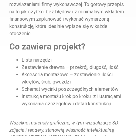
rozwiązaniami firmy wykonawczej. To gotowy przepis
na to jak szybko, bez błędów i z minimalnym wkładem
finansowym zaplanować i wykonać wymarzoną
konstrukcję, która idealnie wpisze się w każde
otoczenie.
Co zawiera projekt?
Lista narzędzi
Zestawienie drewna – przekrój, długość, ilość
Akcesoria montażowe – zestawienie ilości
wkrętów, śrub, gwoździ
Schemat wycinki poszczególnych elementów
Instrukcja montażu krok po kroku z ilustracjami
wykonania szczegółów i detali konstrukcji
Wszelkie materiały graficzne, w tym wizualizacje 3D,
zdjęcia i rendery, stanowią własność intelektualną