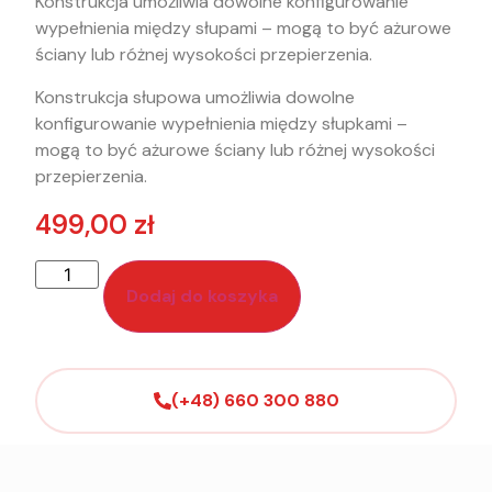
Konstrukcja umożliwia dowolne konfigurowanie
wypełnienia między słupami – mogą to być ażurowe
ściany lub różnej wysokości przepierzenia.
Konstrukcja słupowa umożliwia dowolne
konfigurowanie wypełnienia między słupkami –
mogą to być ażurowe ściany lub różnej wysokości
przepierzenia.
499,00
zł
Dodaj do koszyka
(+48) 660 300 880