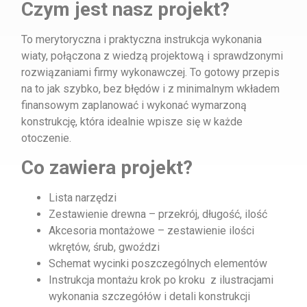
Czym jest nasz projekt?
To merytoryczna i praktyczna instrukcja wykonania
wiaty, połączona z wiedzą projektową i sprawdzonymi
rozwiązaniami firmy wykonawczej. To gotowy przepis
na to jak szybko, bez błędów i z minimalnym wkładem
finansowym zaplanować i wykonać wymarzoną
konstrukcję, która idealnie wpisze się w każde
otoczenie.
Co zawiera projekt?
Lista narzędzi
Zestawienie drewna – przekrój, długość, ilość
Akcesoria montażowe – zestawienie ilości
wkrętów, śrub, gwoździ
Schemat wycinki poszczególnych elementów
Instrukcja montażu krok po kroku z ilustracjami
wykonania szczegółów i detali konstrukcji